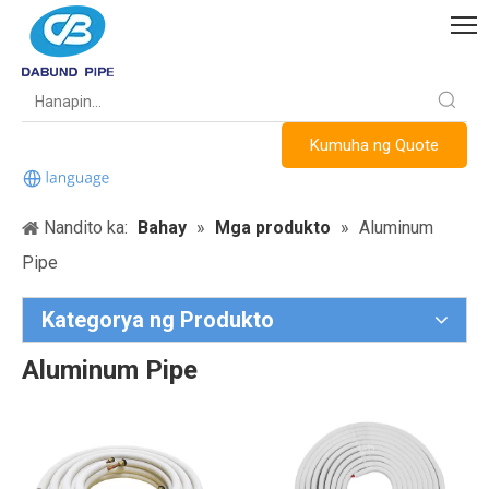
Kumuha ng Quote
Nandito ka:
Bahay
»
Mga produkto
»
Aluminum
Pipe
Kategorya ng Produkto
Aluminum Pipe