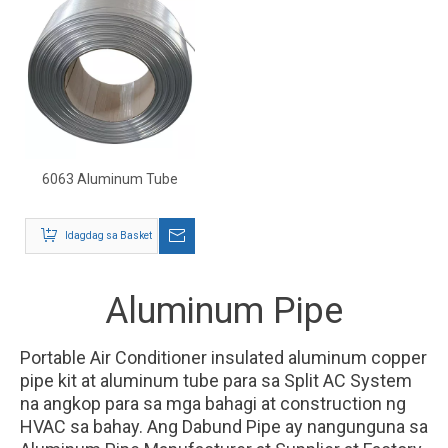
6063 Aluminum Tube
Idagdag sa Basket
Aluminum Pipe
Portable Air Conditioner insulated aluminum copper
pipe kit at aluminum tube para sa Split AC System
na angkop para sa mga bahagi at construction ng
HVAC sa bahay. Ang Dabund Pipe ay nangunguna sa