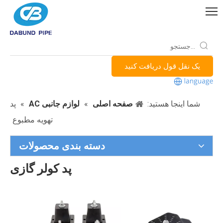
یک نقل قول دریافت کنید
شما اینجا هستید:
صفحه اصلی
»
لوازم جانبی AC
»
پد
تهویه مطبوع
دسته بندی محصولات
پد کولر گازی