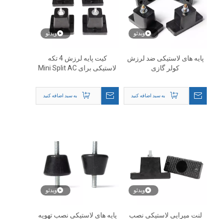
ویدئو
ویدئو
پایه های لاستیکی ضد لرزش
کیت پایه لرزش 4 تکه
کولر گازی
لاستیکی برای Mini Split AC
به سبد اضافه کنید
به سبد اضافه کنید
ویدئو
ویدئو
لنت میرایی لاستیکی نصب
پایه های لاستیکی نصب تهویه