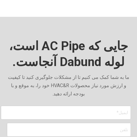
جایی که AC Pipe است،
لوله Dabund آنجاست.
ما به شما کمک می کنیم تا از مشکلات جلوگیری کنید تا کیفیت
و ارزش مورد نیاز محصولات HVAC&R خود را، به موقع و با
بودجه ارائه دهید.