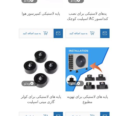
ویدئو
ویدئو
پدهای لاستیکی برای نصب
پایه لاستیکی کمپرسور هوا
کندانسور AC اسپلیت کوچک
به سبد اضافه کنید
به سبد اضافه کنید
ویدئو
ویدئو
پایه های لاستیکی برای تهویه
پایه های لاستیکی برای کولر
مطبوع
گازی مینی اسپلیت