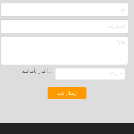
ارسال کنید