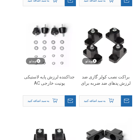
به سبد اضافه کنید
به سبد اضافه کنید
ویدئو
ویدئو
براکت نصب کولر گازی ضد
جداکننده لرزش پایه لاستیکی
لرزش پدهای ضد ضربه برای
یونیت خارجی AC
فضای باز
به سبد اضافه کنید
به سبد اضافه کنید