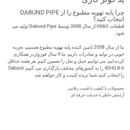
چرا پایه تهویه مطبوع را از DABUND PIPE
انتخاب کنید؟
قطعات HVAC از سال 2008 توسط Dabund Pipe تولید می
شود.
ما از سال 2008 تامین کننده پایه تهویه مطبوع هستیم، تجربه
خوبی در تولید و صادرات داریم. ما 9 سال فورواردر همکاری
کرده ایم، می توانیم حمل و نقل را تضمین کنیم. هر هفته حداقل
6-8 40HQ را به کشورهای مختلف بارگذاری می کنیم. Dabund
را انتخاب کنید شما برنده کسب و کار خواهید شد.
محصولات با کیفیت با قیمت رقابتی
آرامش خاطر با خدمات حرفه ای