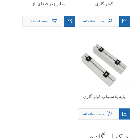
کولر گازی
مطبوع در فضای باز
به سبد اضافه کنید
به سبد اضافه کنید
پایه پلاستیکی کولر گازی
به سبد اضافه کنید
پد کولر گازی