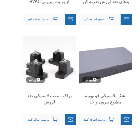
پدهای ضد لرزش ضربه گیر
از یونیت بیرونی HVAC
برای سیستم های HVAC
لاستیکی
به سبد اضافه کنید
به سبد اضافه کنید
ویدئو
ویدئو
تشک پلاستیکی فو تهویه
براکت نصب لاستیکی ضد
مطبوع بیرون واحد
لرزش
به سبد اضافه کنید
به سبد اضافه کنید