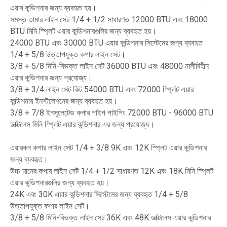
এয়ার কন্ডিশনার জন্য ব্যবহৃত হয়।
সমস্ত তামার লাইন সেট 1/4 + 1/2 সাধারণত 12000 BTU এবং 18000
BTU মিনি স্প্লিট এয়ার কন্ডিশনারগুলির জন্য ব্যবহৃত হয়।
24000 BTU এবং 30000 BTU এয়ার কন্ডিশনার সিস্টেমের জন্য ব্যবহৃত
1/4 + 5/8 উত্তাপযুক্ত কপার লাইন সেট।
3/8 + 5/8 মিনি-বিভক্ত লাইন সেট 36000 BTU এবং 48000 নালীবিহীন
এয়ার কন্ডিশনার জন্য প্রযোজ্য।
3/8 + 3/4 লাইন সেট কিট 54000 BTU এবং 72000 স্প্লিট এয়ার
কন্ডিশনার ইনস্টলেশনের জন্য ব্যবহৃত হয়।
3/8 + 7/8 ইনসুলেটেড কপার পাইপ পাইপিং 72000 BTU - 96000 BTU
ডাক্টলেস মিনি স্প্লিট এয়ার কন্ডিশনার এর জন্য প্রযোজ্য।
এয়ারকন কপার লাইন সেট 1/4 + 3/8 9K এবং 12K স্প্লিট এয়ার কন্ডিশনার
জন্য ব্যবহৃত।
উচ্চ মানের কপার লাইন সেট 1/4 + 1/2 সাধারণত 12K এবং 18K মিনি স্প্লিট
এয়ার কন্ডিশনারগুলির জন্য ব্যবহৃত হয়।
24K এবং 30K এয়ার কন্ডিশনার সিস্টেমের জন্য ব্যবহৃত 1/4 + 5/8
উত্তাপযুক্ত কপার লাইন সেট।
3/8 + 5/8 মিনি-বিভক্ত লাইন সেট 36K এবং 48K ডাক্টলেস এয়ার কন্ডিশনার