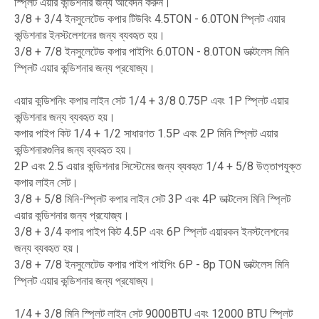
স্প্লিট এয়ার কন্ডিশনার জন্য আবেদন করুন।
3/8 + 3/4 ইনসুলেটেড কপার টিউবিং 4.5TON - 6.0TON স্প্লিট এয়ার
কন্ডিশনার ইনস্টলেশনের জন্য ব্যবহৃত হয়।
3/8 + 7/8 ইনসুলেটেড কপার পাইপিং 6.0TON - 8.0TON ডাক্টলেস মিনি
স্প্লিট এয়ার কন্ডিশনার জন্য প্রযোজ্য।
এয়ার কন্ডিশনিং কপার লাইন সেট 1/4 + 3/8 0.75P এবং 1P স্প্লিট এয়ার
কন্ডিশনার জন্য ব্যবহৃত হয়।
কপার পাইপ কিট 1/4 + 1/2 সাধারণত 1.5P এবং 2P মিনি স্প্লিট এয়ার
কন্ডিশনারগুলির জন্য ব্যবহৃত হয়।
2P এবং 2.5 এয়ার কন্ডিশনার সিস্টেমের জন্য ব্যবহৃত 1/4 + 5/8 উত্তাপযুক্ত
কপার লাইন সেট।
3/8 + 5/8 মিনি-স্প্লিট কপার লাইন সেট 3P এবং 4P ডাক্টলেস মিনি স্প্লিট
এয়ার কন্ডিশনার জন্য প্রযোজ্য।
3/8 + 3/4 কপার পাইপ কিট 4.5P এবং 6P স্প্লিট এয়ারকন ইনস্টলেশনের
জন্য ব্যবহৃত হয়।
3/8 + 7/8 ইনসুলেটেড কপার পাইপ পাইপিং 6P - 8p TON ডাক্টলেস মিনি
স্প্লিট এয়ার কন্ডিশনার জন্য প্রযোজ্য।
1/4 + 3/8 মিনি স্প্লিট লাইন সেট 9000BTU এবং 12000 BTU স্প্লিট