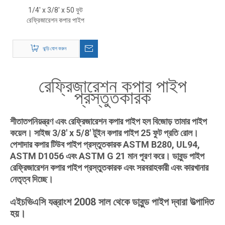
1/4' x 3/8' x 50 ফুট
রেফ্রিজারেশন কপার পাইপ
ঝুড়ি যোগ করুন
রেফ্রিজারেশন কপার পাইপ
প্রস্তুতকারক
শীতাতপনিয়ন্ত্রণ এবং রেফ্রিজারেশন কপার পাইপ হল বিজোড় তামার পাইপ
কয়েল। সাইজ 3/8' x 5/8' টুইন কপার পাইপ 25 ফুট প্রতি রোল।
পেশাদার কপার টিউব পাইপ প্রস্তুতকারক ASTM B280, UL94,
ASTM D1056 এবং ASTM G 21 মান পূরণ করে। ডাবুন্ড পাইপ
রেফ্রিজারেশন কপার পাইপ প্রস্তুতকারক এবং সরবরাহকারী এবং কারখানার
নেতৃত্ব দিচ্ছে।
এইচভিএসি যন্ত্রাংশ 2008 সাল থেকে ডাবুন্ড পাইপ দ্বারা উত্পাদিত
হয়।