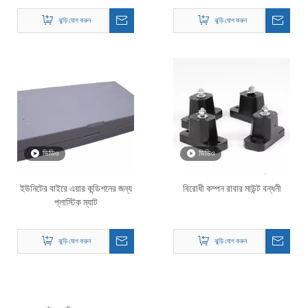
ঝুড়ি যোগ করুন
ঝুড়ি যোগ করুন
ভিডিও
ভিডিও
ইউনিটের বাইরে এয়ার কন্ডিশনের জন্য
বিরোধী কম্পন রাবার মাউন্ট বন্ধনী
প্লাস্টিক ম্যাট
ঝুড়ি যোগ করুন
ঝুড়ি যোগ করুন