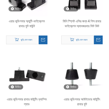
ভিডিও
ভিডিও
এয়ার কন্ডিশনার অ্যান্টি-ভাইব্রেশন
মিনি স্প্লিট এসির জন্য 4 পিস রাবার
রাবার ফুট মাউন্ট
ভাইব্রেশন অ্যাবজরবার ফিট কিট
ঝুড়ি যোগ করুন
ঝুড়ি যোগ করুন
ভিডিও
ভিডিও
এয়ার কন্ডিশনার রাবার মাউন্টিং ড্যাম্পিং
এয়ার কন্ডিশনার আউটডোর মাউন্টিং
প্যাড
রাবার ফুট