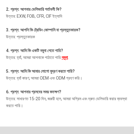
2. প্রশ্ন: আপনার ডেলিভারি শর্তাবলী কি?
উত্তর: EXW, FOB, CFR, CIF ইত্যাদি
3. প্রশ্ন: আপনি কি ট্রেডিং কোম্পানি বা প্রস্তুতকারক?
উত্তর: প্রস্তুতকারক
4. প্রশ্ন: আমি কি একটি নমুনা পেতে পারি?
উত্তর: হ্যাঁ, আমরা আপনাকে পাঠাতে পারি
নমুনা
.
5. প্রশ্ন: আমি কি আমার লোগো মুদ্রণ করতে পারি?
উত্তর: হ্যাঁ কারণ, আমরা OEM এবং ODM গ্রহণ করি।
6. প্রশ্ন: আপনার প্রসবের সময় কতক্ষণ?
উত্তর: সাধারণত 15-20 দিন, জরুরী হলে, আমরা অগ্রিম এবং দ্রুত ডেলিভারি করার ব্যবস্থা
করতে পারি।