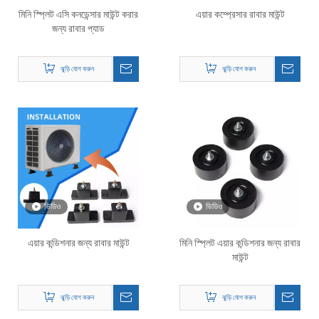
মিনি স্প্লিট এসি কনডেন্সার মাউন্ট করার
এয়ার কম্প্রেসার রাবার মাউন্ট
জন্য রাবার প্যাড
ঝুড়ি যোগ করুন
ঝুড়ি যোগ করুন
ভিডিও
ভিডিও
এয়ার কন্ডিশনার জন্য রাবার মাউন্ট
মিনি স্প্লিট এয়ার কন্ডিশনার জন্য রাবার
মাউন্ট
ঝুড়ি যোগ করুন
ঝুড়ি যোগ করুন