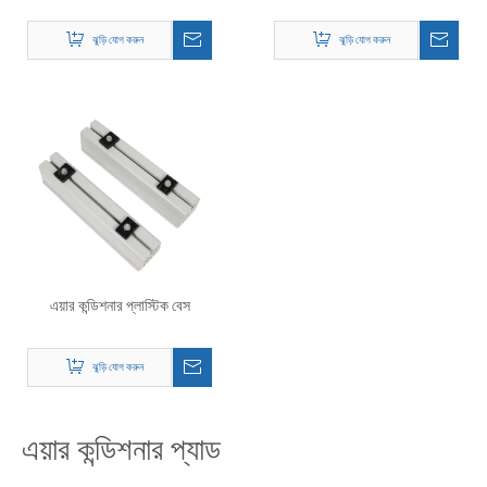
ঝুড়ি যোগ করুন
ঝুড়ি যোগ করুন
এয়ার কন্ডিশনার প্লাস্টিক বেস
ঝুড়ি যোগ করুন
এয়ার কন্ডিশনার প্যাড