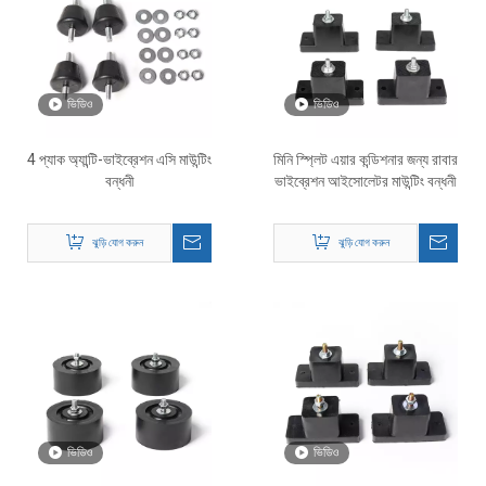
ভিডিও
ভিডিও
4 প্যাক অ্যান্টি-ভাইব্রেশন এসি মাউন্টিং
মিনি স্প্লিট এয়ার কন্ডিশনার জন্য রাবার
বন্ধনী
ভাইব্রেশন আইসোলেটর মাউন্টিং বন্ধনী
ঝুড়ি যোগ করুন
ঝুড়ি যোগ করুন
ভিডিও
ভিডিও