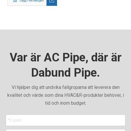
Lägg i varukorgen
Var är AC Pipe, där är
Dabund Pipe.
Vi hjälper dig att undvika fallgroparna att leverera den
kvalitet och värde som dina HVAC&R-produkter behöver, i
tid och inom budget.