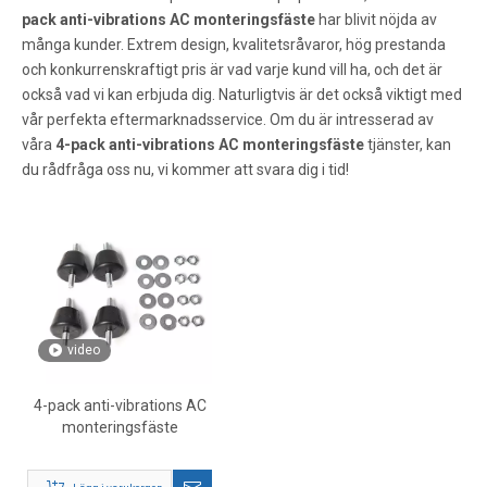
pack anti-vibrations AC monteringsfäste
har blivit nöjda av
många kunder. Extrem design, kvalitetsråvaror, hög prestanda
och konkurrenskraftigt pris är vad varje kund vill ha, och det är
också vad vi kan erbjuda dig. Naturligtvis är det också viktigt med
vår perfekta eftermarknadsservice. Om du är intresserad av
våra
4-pack anti-vibrations AC monteringsfäste
tjänster, kan
du rådfråga oss nu, vi kommer att svara dig i tid!
video
4-pack anti-vibrations AC
monteringsfäste