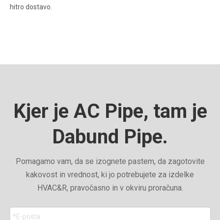
hitro dostavo.
Kjer je AC Pipe, tam je
Dabund Pipe.
Pomagamo vam, da se izognete pastem, da zagotovite
kakovost in vrednost, ki jo potrebujete za izdelke
HVAC&R, pravočasno in v okviru proračuna.