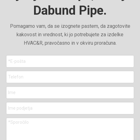
Dabund Pipe.
Pomagamo vam, da se izognete pastem, da zagotovite
kakovost in vrednost, ki jo potrebujete za izdelke
HVAC&R, pravočasno in v okviru proračuna.