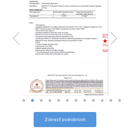
Zobraziť podrobnosti