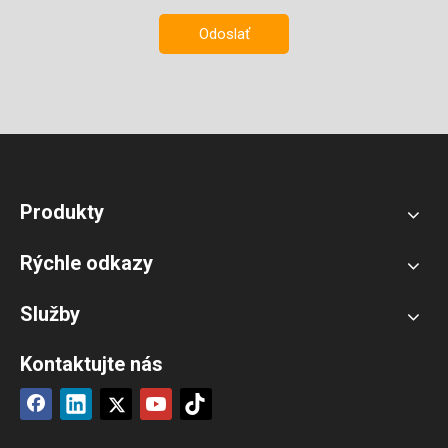
Odoslať
Produkty
Rýchle odkazy
Služby
Kontaktujte nás