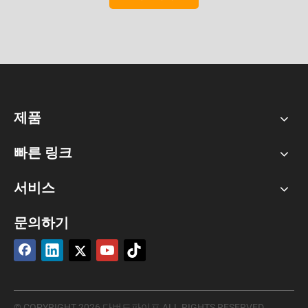
제품
빠른 링크
서비스
문의하기
© COPYRIGHT
2026
다번드파이프 ALL RIGHTS RESERVED.