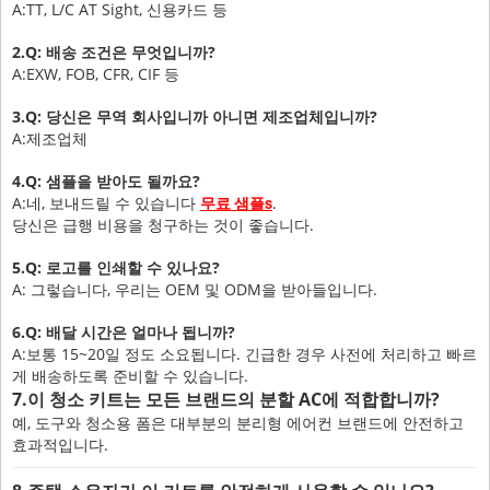
A:TT, L/C AT Sight, 신용카드 등
2.Q: 배송 조건은 무엇입니까?
A:EXW, FOB, CFR, CIF 등
3.Q: 당신은 무역 회사입니까 아니면 제조업체입니까?
A:제조업체
4.Q: 샘플을 받아도 될까요?
A:네, 보내드릴 수 있습니다
.
무료 샘플
s
당신은 급행 비용을 청구하는 것이 좋습니다.
5.Q: 로고를 인쇄할 수 있나요?
A: 그렇습니다, 우리는 OEM 및 ODM을 받아들입니다.
6.Q: 배달 시간은 얼마나 됩니까?
A:보통 15~20일 정도 소요됩니다. 긴급한 경우 사전에 처리하고 빠르
게 배송하도록 준비할 수 있습니다.
7.이 청소 키트는 모든 브랜드의 분할 AC에 적합합니까?
예, 도구와 청소용 폼은 대부분의 분리형 에어컨 브랜드에 안전하고
효과적입니다.