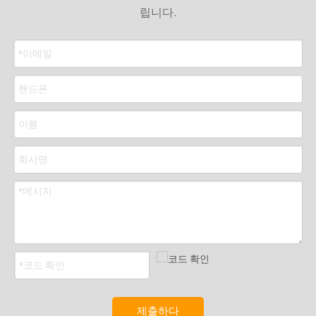
립니다.
제출하다