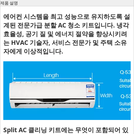
제품 설명
에어컨 시스템을 최고 성능으로 유지하도록 설
계된 전문가급 분할 AC 청소 키트입니다. 냉각
효율성, 공기 질 및 에너지 절약을 향상시키려
는 HVAC 기술자, 서비스 전문가 및 주택 소유
자에게 이상적입니다.
Split AC 클리닝 키트에는 무엇이 포함되어 있