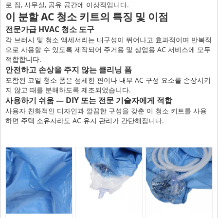
로 집, 사무실, 공유 공간에 이상적입니다.
이 분할 AC 청소 키트의 특징 및 이점
전문가급 HVAC 청소 도구
각 브러시 및 청소 액세서리는 내구성이 뛰어나고 효과적이며 반복적
으로 사용할 수 있도록 제작되어 주거용 및 상업용 AC 서비스에 모두
적합합니다.
안전하고 손상을 주지 않는 클리닝 폼
포함된 코일 청소 폼은 섬세한 핀이나 내부 AC 구성 요소를 손상시키
지 않고 때를 분해하도록 제조되었습니다.
사용하기 쉬움 — DIY 또는 전문 기술자에게 적합
사용자 친화적인 디자인과 깔끔한 ​​구성을 갖춘 이 청소 키트를 사용
하면 주택 소유자라도 AC 유지 관리가 간단해집니다.