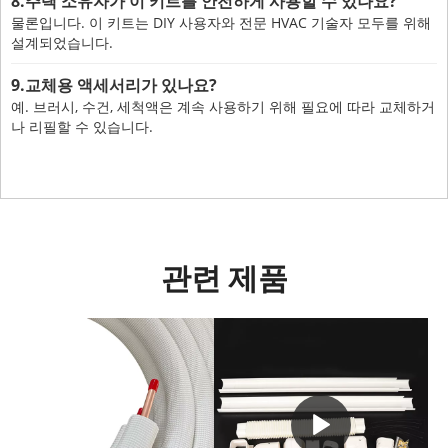
8.주택 소유자가 이 키트를 안전하게 사용할 수 있나요?
물론입니다. 이 키트는 DIY 사용자와 전문 HVAC 기술자 모두를 위해
설계되었습니다.
9.교체용 액세서리가 있나요?
예. 브러시, 수건, 세척액은 계속 사용하기 위해 필요에 따라 교체하거
나 리필할 수 있습니다.
관련 제품