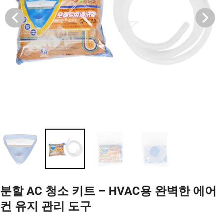
분할 AC 청소 키트 – HVAC용 완벽한 에어
컨 유지 관리 도구