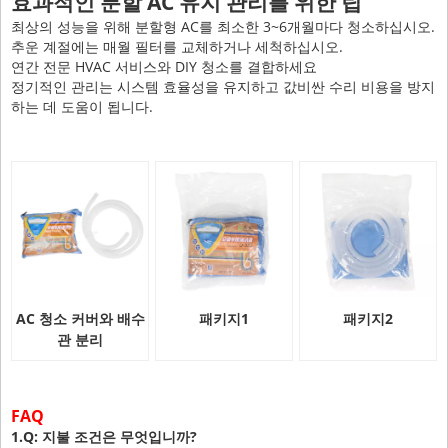
효과적인 분할 AC 유지 관리를 위한 팁
최상의 성능을 위해 분할형 AC를 최소한 3~6개월마다 청소하십시오.
추운 계절에는 매월 필터를 교체하거나 세척하십시오.
연간 전문 HVAC 서비스와 DIY 청소를 결합하세요
정기적인 관리는 시스템 효율성을 유지하고 값비싼 수리 비용을 방지
하는 데 도움이 됩니다.
AC 청소 커버와 배수
패키지1
패키지2
관 분리
FAQ
1.Q: 지불 조건은 무엇입니까?