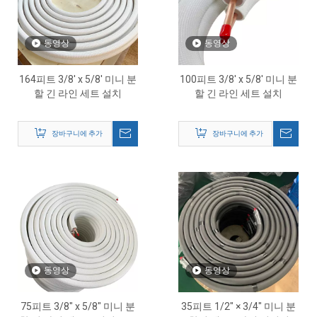
동영상
동영상
164피트 3/8' x 5/8' 미니 분
100피트 3/8' x 5/8' 미니 분
할 긴 라인 세트 설치
할 긴 라인 세트 설치
장바구니에 추가
장바구니에 추가
동영상
동영상
75피트 3/8″ x 5/8″ 미니 분
35피트 1/2″ × 3/4″ 미니 분