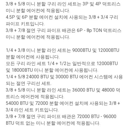
3/8 + 5/8 미니 분할 구리 라인 세트는 3P 및 4P 덕트리스
미니 분할 에어컨에 적용됩니다.
4.5P 및 6P 분할 에어컨 설치에 사용되는 3/8 + 3/4 구리
파이프 키트입니다.
3/8 + 7/8 절연 구리 파이프 배관은 6P - 8p TON 덕트리스
미니 분할 에어컨에 적용됩니다.
1/4 + 3/8 미니 분할 라인 세트는 9000BTU 및 12000BTU
분할 에어컨에 사용됩니다.
모든 구리 라인 세트 1/4 + 1/2는 일반적으로 12000BTU
및 18000BTU 미니 분할 에어컨에 사용됩니다.
1/4 + 5/8 24000 BTU 및 30000 BTU 에어컨 시스템에 사용
되는 절연 구리선 세트.
3/8 + 5/8 미니 분할 라인 세트는 36000 BTU 및 48000 덕
트리스 에어컨에 적용됩니다.
54000 BTU 및 72000 분할 에어컨 설치에 사용되는 3/8 +
3/4 라인 세트 키트입니다.
3/8 + 7/8 절연 구리 파이프 배관은 72000 BTU - 96000
BTU 덕트 없는 미니 분할 에어컨에 적용됩니다.