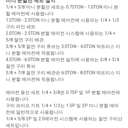
미니 분할선 세트 설치
1/4 + 3/8 미니 분할선 세트는 0.75TON - 1.0TON 미니 분
할 에어컨에 사용됩니다.
1.5TON - 2.0TON 미니 분할 에어컨에 사용되는 1/4 + 1/2
구리 라인 세트.
2.0TON - 2.5TON 분할 에어컨 시스템에 사용되는 1/4 +
5/8 절연 구리 배관.
3/8 + 5/8 절연 구리 튜브는 3.0TON - 4.0TON 덕트리스 미
니 분할 에어컨에 적용됩니다.
4.5TON - 6.0TON 분할 에어컨 설치에 사용되는 3/8 + 3/4
절연 구리 튜브.
3/8 + 7/8 절연 구리 배관은 6.0TON - 8.0TON 덕트리스 미
니 분할 에어컨에 적용됩니다.
에어컨 동선 세트 1/4 + 3/8은 0.75P 및 1P 분할 에어컨에
사용됩니다.
구리 파이프 키트 1/4 + 1/2는 1.5P 및 2P 미니 분할 에어
컨에 일반적으로 사용됩니다.
1/4 + 5/8 2P 및 2.5에어컨 시스템에 사용되는 절연 구리선
세트입니다.