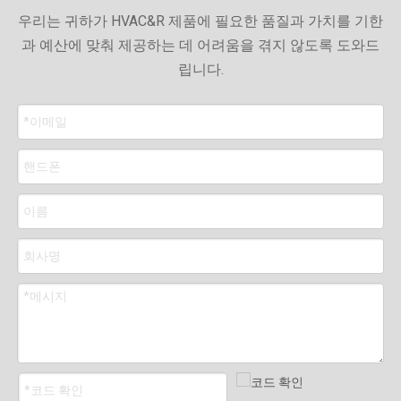
우리는 귀하가 HVAC&R 제품에 필요한 품질과 가치를 기한
과 예산에 맞춰 제공하는 데 어려움을 겪지 않도록 도와드
립니다.