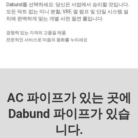
Dabund를 선택하세요. 당신은 사업에서 승리할 것입니다.
모든 덕트 없는 미니 분할, VRF, 열 펌프 및 단일 시스템 설
치에 완벽하게 맞는 개별 사전 절연 롤입니다.
경쟁력 있는 가격의 고품질 제품
전문적인 서비스로 마음의 평화를 누리세요
AC 파이프가 있는 곳에
Dabund 파이프가 있습
니다.