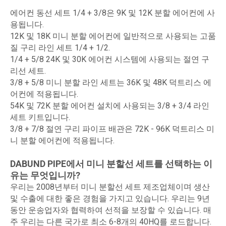
에어컨 동선 세트 1/4 + 3/8은 9K 및 12K 분할 에어컨에 사
용됩니다.
12K 및 18K 미니 분할 에어컨에 일반적으로 사용되는 고품
질 구리 라인 세트 1/4 + 1/2.
1/4 + 5/8 24K 및 30K 에어컨 시스템에 사용되는 절연 구
리선 세트.
3/8 + 5/8 미니 분할 라인 세트는 36K 및 48K 덕트리스 에
어컨에 적용됩니다.
54K 및 72K 분할 에어컨 설치에 사용되는 3/8 + 3/4 라인
세트 키트입니다.
3/8 + 7/8 절연 구리 파이프 배관은 72K - 96K 덕트리스 미
니 분할 에어컨에 적용됩니다.
DABUND PIPE에서 미니 분할선 세트를 선택하는 이
유는 무엇입니까?
우리는 2008년부터 미니 분할선 세트 제조업체이며 생산
및 수출에 대한 좋은 경험을 가지고 있습니다. 우리는 9년
동안 운송업자와 협력하여 선적을 보장할 수 있습니다. 매
주 우리는 다른 국가로 최소 6-8개의 40HQ를 로드합니다.