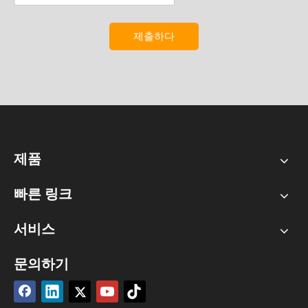
제출하다
제품
빠른 링크
서비스
문의하기