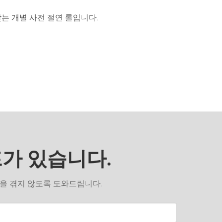
맞는 개별 사전 절연 롤입니다.
프가 있습니다.
움을 겪지 않도록 도와드립니다.