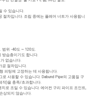
릴 수 있습니다.
공 절차입니다. 조립 중에는 플레어 너트가 사용됩니
위 -40도 ~ 120도.
에 방습층이기도 합니다.
요가 없습니다.
가공 절차입니다.
형 피팅에 고정하는 데 사용됩니다.
 사용할 수 있습니다. Dabund Pipe의 고품질 구
리로 제작)을 충족/초과합니다.
, 렌치로 조일 수 있습니다. 에어컨 구리 파이프 조인트,
 손상되지 않습니다.