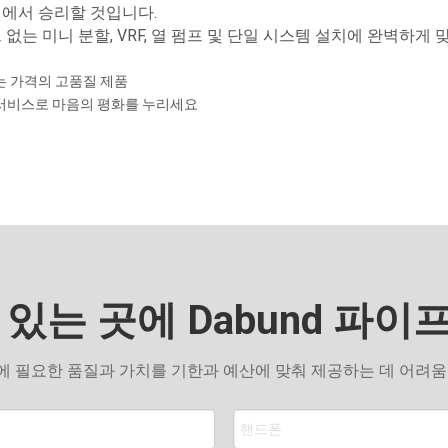
에서 승리할 것입니다.
 없는 미니 분할, VRF, 열 펌프 및 단일 시스템 설치에 완벽하게 
는 가격의 고품질 제품
서비스로 마음의 평화를 누리세요
 있는 곳에 Dabund 파이
품에 필요한 품질과 가치를 기한과 예산에 맞춰 제공하는 데 어려