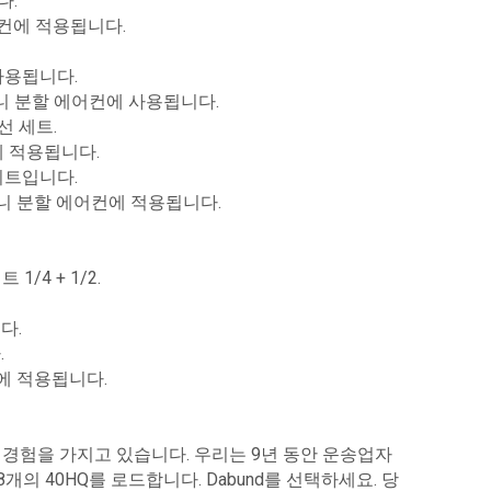
다.
왓츠앱
에어컨에 적용됩니다.
 사용됩니다.
U 미니 분할 에어컨에 사용됩니다.
리선 세트.
컨에 적용됩니다.
 키트입니다.
없는 미니 분할 에어컨에 적용됩니다.
/4 + 1/2.
다.
.
컨에 적용됩니다.
은 경험을 가지고 있습니다. 우리는 9년 동안 운송업자
개의 40HQ를 로드합니다. Dabund를 선택하세요. 당