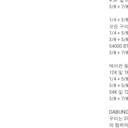
4.5P 및
3/8 + 
1/4 + 
모든 구리 
1/4 + 
3/8 + 
54000 
3/8 + 
에어컨 동선
12K 및
1/4 + 
3/8 + 
54K 및 
3/8 + 
DABUN
우리는 2
와 협력하