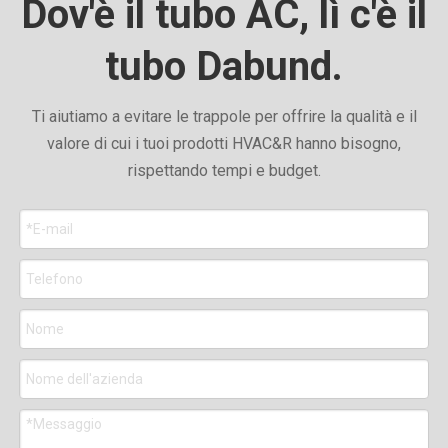
Dov'è il tubo AC, lì c'è il
tubo Dabund.
Ti aiutiamo a evitare le trappole per offrire la qualità e il
valore di cui i tuoi prodotti HVAC&R hanno bisogno,
rispettando tempi e budget.