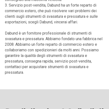
3. Servizio post-vendita, Dabund ha un forte reparto di
commercio estero, che può risolvere vari problemi dei
clienti sugli strumenti di svasatura e pressatura e sulle
esportazioni, scegli Dabund, vincerai affari.
Dabund è un fornitore professionale di strumenti di
svasatura e pressatura. Abbiamo fondato una fabbrica nel
2008. Abbiamo un forte reparto di commercio estero e
collaboriamo con spedizionieri da molti anni. Possiamo
garantire la qualità degli strumenti di svasatura e
pressatura, consegna rapida, servizio post-vendita,
contattaci per acquistare strumenti di svasatura e
pressatura.