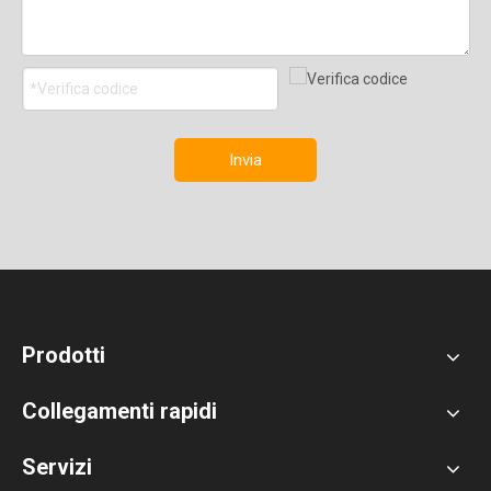
Invia
Prodotti
Collegamenti rapidi
Servizi