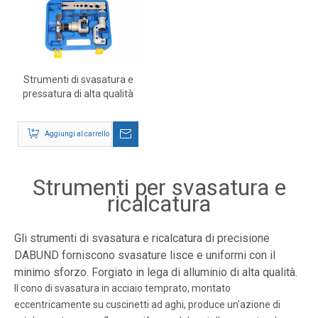
Strumenti di svasatura e
pressatura di alta qualità
Aggiungi al carrello
Strumenti per svasatura e
ricalcatura
Gli strumenti di svasatura e ricalcatura di precisione
DABUND forniscono svasature lisce e uniformi con il
minimo sforzo. Forgiato in lega di alluminio di alta qualità.
Il cono di svasatura in acciaio temprato, montato
eccentricamente su cuscinetti ad aghi, produce un'azione di