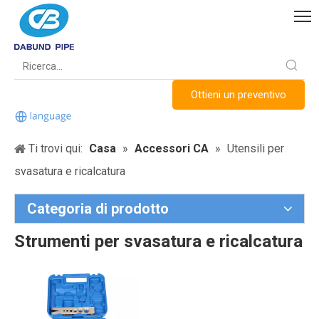
Ottieni un preventivo
Ti trovi qui:
Casa
»
Accessori CA
»
Utensili per
svasatura e ricalcatura
Categoria di prodotto
Strumenti per svasatura e ricalcatura