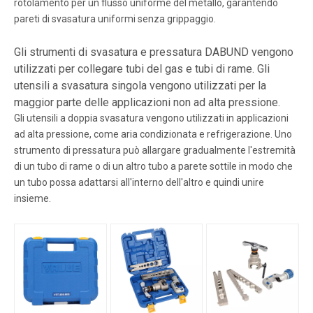
rotolamento per un flusso uniforme del metallo, garantendo
pareti di svasatura uniformi senza grippaggio.
Gli strumenti di svasatura e pressatura DABUND vengono
utilizzati per collegare tubi del gas e tubi di rame. Gli
utensili a svasatura singola vengono utilizzati per la
maggior parte delle applicazioni non ad alta pressione.
Gli utensili a doppia svasatura vengono utilizzati in applicazioni
ad alta pressione, come aria condizionata e refrigerazione. Uno
strumento di pressatura può allargare gradualmente l'estremità
di un tubo di rame o di un altro tubo a parete sottile in modo che
un tubo possa adattarsi all'interno dell'altro e quindi unire
insieme.