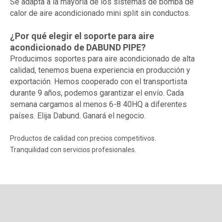
Se adapta a la mayoría de los sistemas de bomba de
calor de aire acondicionado mini split sin conductos.
¿Por qué elegir el soporte para aire
acondicionado de DABUND PIPE?
Producimos soportes para aire acondicionado de alta
calidad, tenemos buena experiencia en producción y
exportación. Hemos cooperado con el transportista
durante 9 años, podemos garantizar el envío. Cada
semana cargamos al menos 6-8 40HQ a diferentes
países. Elija Dabund. Ganará el negocio.
Productos de calidad con precios competitivos.
Tranquilidad con servicios profesionales.