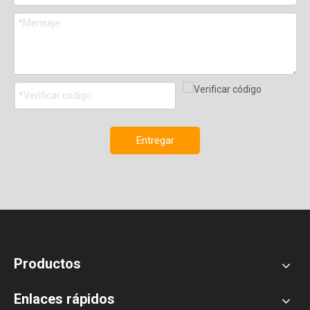
Entregar
Productos
Enlaces rápidos