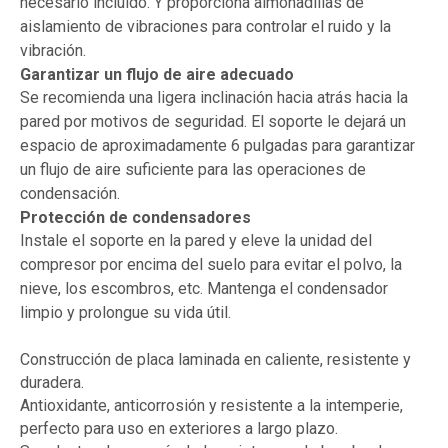
necesario incluido. Y proporciona almohadillas de
aislamiento de vibraciones para controlar el ruido y la
vibración.
Garantizar un flujo de aire adecuado
Se recomienda una ligera inclinación hacia atrás hacia la
pared por motivos de seguridad. El soporte le dejará un
espacio de aproximadamente 6 pulgadas para garantizar
un flujo de aire suficiente para las operaciones de
condensación.
Protección de condensadores
Instale el soporte en la pared y eleve la unidad del
compresor por encima del suelo para evitar el polvo, la
nieve, los escombros, etc. Mantenga el condensador
limpio y prolongue su vida útil.
Construcción de placa laminada en caliente, resistente y
duradera.
Antioxidante, anticorrosión y resistente a la intemperie,
perfecto para uso en exteriores a largo plazo.