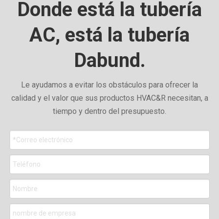
Donde está la tubería
AC, está la tubería
Dabund.
Le ayudamos a evitar los obstáculos para ofrecer la
calidad y el valor que sus productos HVAC&R necesitan, a
tiempo y dentro del presupuesto.