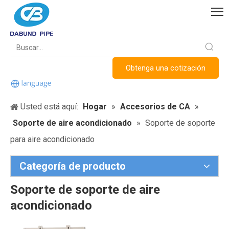
Obtenga una cotización
Usted está aquí:
Hogar
»
Accesorios de CA
»
Soporte de aire acondicionado
»
Soporte de soporte
para aire acondicionado
Categoría de producto
Soporte de soporte de aire
acondicionado