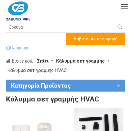
Λάβετε μια προσφορά
Είστε εδώ:
Σπίτι
»
Κάλυμμα σετ γραμμής
»
Κάλυμμα σετ γραμμής HVAC
Κατηγορία Προϊόντος
Κάλυμμα σετ γραμμής HVAC