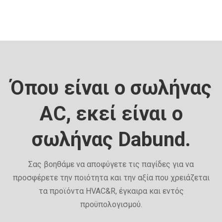
Όπου είναι ο σωλήνας
AC, εκεί είναι ο
σωλήνας Dabund.
Σας βοηθάμε να αποφύγετε τις παγίδες για να
προσφέρετε την ποιότητα και την αξία που χρειάζεται
τα προϊόντα HVAC&R, έγκαιρα και εντός
προϋπολογισμού.