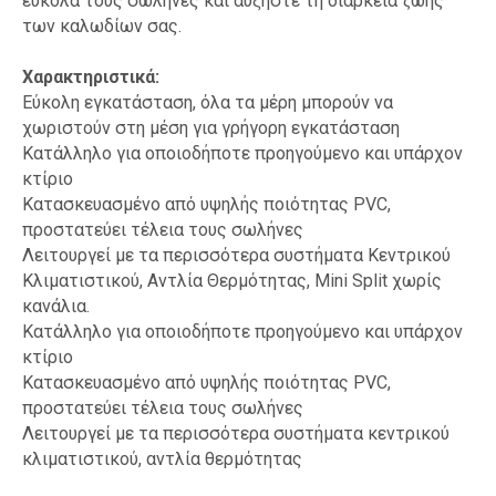
εύκολα τους σωλήνες και αυξήστε τη διάρκεια ζωής
των καλωδίων σας.
Χαρακτηριστικά:
Εύκολη εγκατάσταση, όλα τα μέρη μπορούν να
χωριστούν στη μέση για γρήγορη εγκατάσταση
Κατάλληλο για οποιοδήποτε προηγούμενο και υπάρχον
κτίριο
Κατασκευασμένο από υψηλής ποιότητας PVC,
προστατεύει τέλεια τους σωλήνες
Λειτουργεί με τα περισσότερα συστήματα Κεντρικού
Κλιματιστικού, Αντλία Θερμότητας, Mini Split χωρίς
κανάλια.
Κατάλληλο για οποιοδήποτε προηγούμενο και υπάρχον
κτίριο
Κατασκευασμένο από υψηλής ποιότητας PVC,
προστατεύει τέλεια τους σωλήνες
Λειτουργεί με τα περισσότερα συστήματα κεντρικού
κλιματιστικού, αντλία θερμότητας