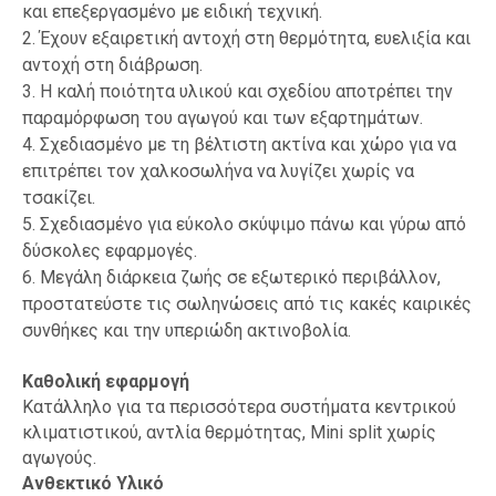
και επεξεργασμένο με ειδική τεχνική.
2. Έχουν εξαιρετική αντοχή στη θερμότητα, ευελιξία και
αντοχή στη διάβρωση.
3. Η καλή ποιότητα υλικού και σχεδίου αποτρέπει την
παραμόρφωση του αγωγού και των εξαρτημάτων.
4. Σχεδιασμένο με τη βέλτιστη ακτίνα και χώρο για να
επιτρέπει τον χαλκοσωλήνα να λυγίζει χωρίς να
τσακίζει.
5. Σχεδιασμένο για εύκολο σκύψιμο πάνω και γύρω από
δύσκολες εφαρμογές.
6. Μεγάλη διάρκεια ζωής σε εξωτερικό περιβάλλον,
προστατεύστε τις σωληνώσεις από τις κακές καιρικές
συνθήκες και την υπεριώδη ακτινοβολία.
Καθολική εφαρμογή
Κατάλληλο για τα περισσότερα συστήματα κεντρικού
κλιματιστικού, αντλία θερμότητας, Mini split χωρίς
αγωγούς.
Ανθεκτικό Υλικό