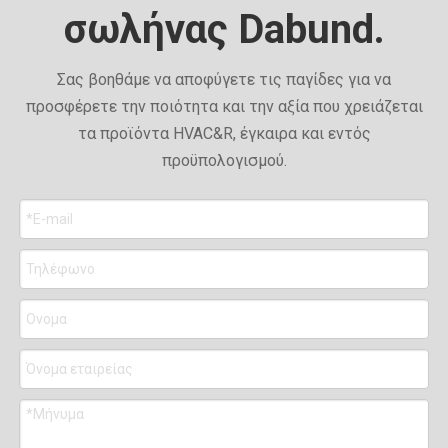
σωλήνας Dabund.
Σας βοηθάμε να αποφύγετε τις παγίδες για να
προσφέρετε την ποιότητα και την αξία που χρειάζεται
τα προϊόντα HVAC&R, έγκαιρα και εντός
προϋπολογισμού.