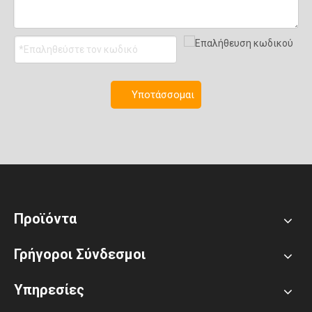
Υποτάσσομαι
Προϊόντα
Γρήγοροι Σύνδεσμοι
Υπηρεσίες