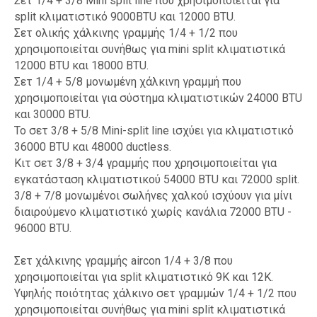
Σετ 1/4 + 3/8 Mini split line που χρησιμοποιείται για
split κλιματιστικό 9000BTU και 12000 BTU.
Σετ ολικής χάλκινης γραμμής 1/4 + 1/2 που
χρησιμοποιείται συνήθως για mini split κλιματιστικά
12000 BTU και 18000 BTU.
Σετ 1/4 + 5/8 μονωμένη χάλκινη γραμμή που
χρησιμοποιείται για σύστημα κλιματιστικών 24000 BTU
και 30000 BTU.
Το σετ 3/8 + 5/8 Mini-split line ισχύει για κλιματιστικό
36000 BTU και 48000 ductless.
Κιτ σετ 3/8 + 3/4 γραμμής που χρησιμοποιείται για
εγκατάσταση κλιματιστικού 54000 BTU και 72000 split.
3/8 + 7/8 μονωμένοι σωλήνες χαλκού ισχύουν για μίνι
διαιρούμενο κλιματιστικό χωρίς κανάλια 72000 BTU -
96000 BTU.
Σετ χάλκινης γραμμής aircon 1/4 + 3/8 που
χρησιμοποιείται για split κλιματιστικό 9Κ και 12Κ.
Υψηλής ποιότητας χάλκινο σετ γραμμών 1/4 + 1/2 που
χρησιμοποιείται συνήθως για mini split κλιματιστικά