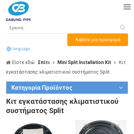
Λάβετε μια προσφορά
Είστε εδώ:
Σπίτι
»
Mini Split Installation Kit
»
Κιτ
εγκατάστασης κλιματιστικού συστήματος Split
Κατηγορία Προϊόντος
Κιτ εγκατάστασης κλιματιστικού
συστήματος Split