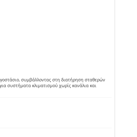
ργοστάσιο, συμβάλλοντας στη διατήρηση σταθερών
 για συστήματα κλιματισμού χωρίς κανάλια και