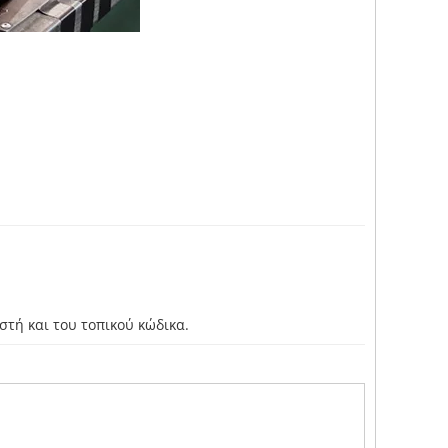
τή και του τοπικού κώδικα.