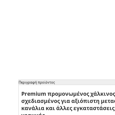
Περιγραφή προϊόντος
Premium
προμονωμένος χάλκινος
σχεδιασμένος για αξιόπιστη μετ
κανάλια
και άλλες εγκαταστάσει