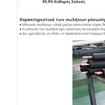
99,9% Καθαρός Χαλκός
Χαρακτηριστικά των σωλήνων μόνωση
● Μόνωση σωλήνων, υλικό μαύρο καουτσούκ, εύρος θε
● Η μόνωση του σωλήνα έχει καλύτερη λειτουργία συ
● Δεν χρειάζεται να πέσει το προστατευτικό στρώμα