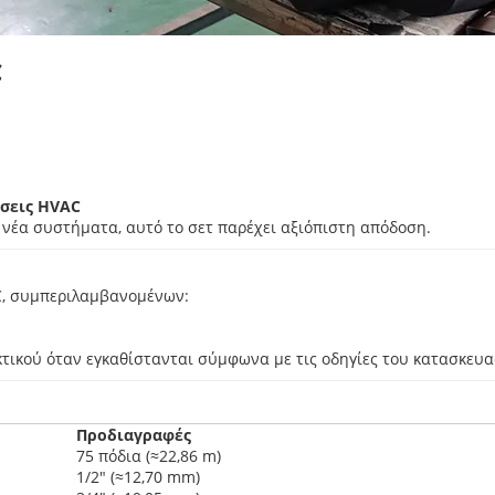
C
άσεις HVAC
 νέα συστήματα, αυτό το σετ παρέχει αξιόπιστη απόδοση.
C, συμπεριλαμβανομένων:
ικού όταν εγκαθίστανται σύμφωνα με τις οδηγίες του κατασκευασ
Προδιαγραφές
75 πόδια (≈22,86 m)
1/2″ (≈12,70 mm)