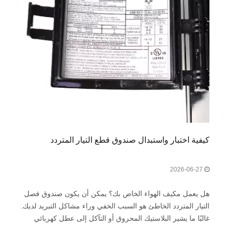
كيفية اختبار واستبدال صندوق قطع التيار المتردد
2026-06-27
هل يعمل مكيف الهواء الخاص بك؟ يمكن أن يكون صندوق فصل
التيار المتردد الخاطئ هو السبب الخفي وراء مشاكل التبريد لديك.
غالبًا ما يشير البلاستيك المحروق أو التآكل إلى عطل كهربائي