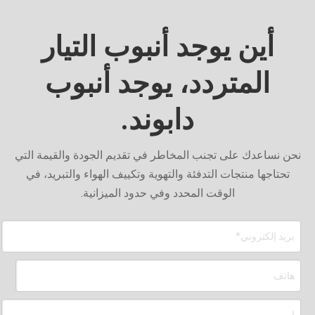
أين يوجد أنبوب التيار
المتردد، يوجد أنبوب
دابوند.
نحن نساعدك على تجنب المخاطر في تقديم الجودة والقيمة التي
تحتاجها منتجات التدفئة والتهوية وتكييف الهواء والتبريد، في
الوقت المحدد وفي حدود الميزانية.