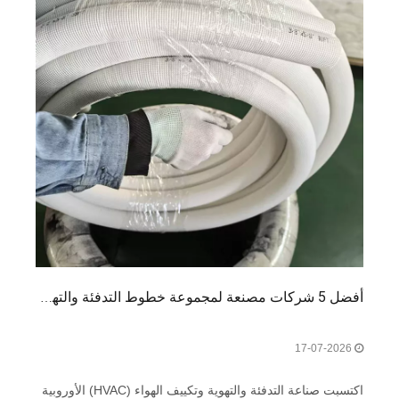
أفضل 5 شركات مصنعة لمجموعة خطوط التدفئة والتهوية وتكييف الهواء (HVAC) في أوروبا
17-07-2026
اكتسبت صناعة التدفئة والتهوية وتكييف الهواء (HVAC) الأوروبية