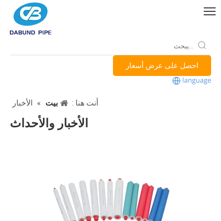
احصل على عرض أسعار
أنت هنا :
بيت
»
الأخبار
الأخبار والأحداث