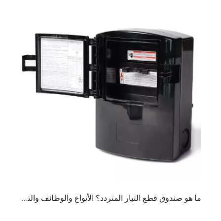
ما هو صندوق قطع التيار المتردد؟ الأنواع والوظائف والتطبيقات