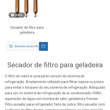
vídeo
Secador de filtro para
geladeira
Adicionar ao carrinho
Secador de filtro para geladeira
O filtro de cobre é uma parte comum do sistema de
refrigeração. Amplamente utilizado para filtrar sujeira ou poeira
para evitar o bloqueio do seu sistema de refrigeração. Adequado
para uso no sistema de refrigeração de ar condicionado, HVAC,
aquecedor de água com bomba de calor, geladeira e freezer.
Filtro secador para refrigerador feito de cobre, filtro secador com