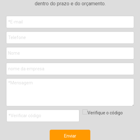
dentro do prazo e do orçamento.
Enviar