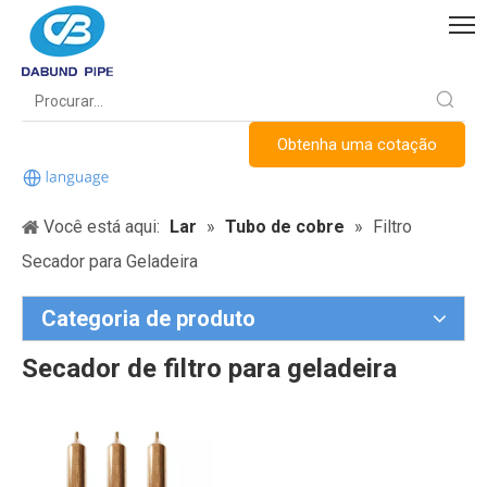
Obtenha uma cotação
Você está aqui:
Lar
»
Tubo de cobre
»
Filtro
Secador para Geladeira
Categoria de produto
Secador de filtro para geladeira