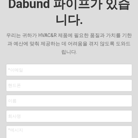
Dabund 파이프가 있습
니다.
우리는 귀하가 HVAC&R 제품에 필요한 품질과 가치를 기한
과 예산에 맞춰 제공하는 데 어려움을 겪지 않도록 도와드
립니다.