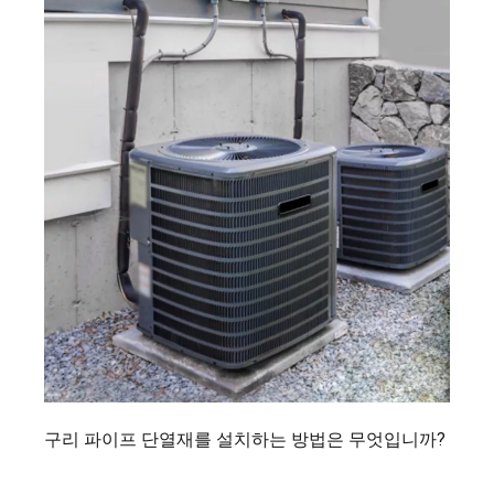
구리 파이프 단열재를 설치하는 방법은 무엇입니까?