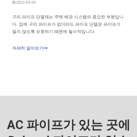
2022-03-04
구리 파이프 단열재는 주택 배관 시스템의 중요한 부분입니
다. 집에 구리 파이프가 없더라도 파이프 단열은 파이프가
얼지 않도록 보호하기 때문에 필수적입니다.
자세히 알아보기
AC 파이프가 있는 곳에