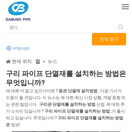
견적 받기
현재 위치:
집
»
뉴스
구리 파이프 단열재를 설치하는 방법은
무엇입니까?
에 대해 더 알고 싶으시다면 ?
동관 단열재 설치방법
, 다음 기사가
도움이 될 것입니다. 이 뉴스는 에 대한 최신 시장 상황, 개발 동향 또
는 관련 팁입니다 .
구리관 단열재를 설치하는 방법
산업. 에 대한 추
가 소식이 있습니까 ?
구리 파이프 단열재를 설치하는 방법
,가 출시
되고 있습니다. 무엇입니까 ?
구리 파이프 단열재를 설치하는 방법
은
정보!