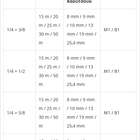
Καουτσούκ
15 m / 20
8 mm / 9 mm
m / 25 m /
/ 10 mm / 13
1/4 + 3/8
Μ1 / Β1
30 m / 50
mm / 19 mm /
m
25,4 mm
15 m / 20
8 mm / 9 mm
m / 25 m /
/ 10 mm / 13
1/4 + 1/2
Μ1 / Β1
30 m / 50
mm / 19 mm /
m
25,4 mm
15 m / 20
8 mm / 9 mm
m / 25 m /
/ 10 mm / 13
1/4 + 5/8
Μ1 / Β1
30 m / 50
mm / 19 mm /
m
25,4 mm