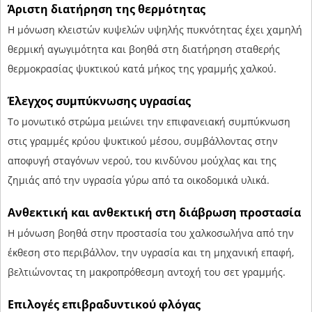
Άριστη διατήρηση της θερμότητας
Η μόνωση κλειστών κυψελών υψηλής πυκνότητας έχει χαμηλή
θερμική αγωγιμότητα και βοηθά στη διατήρηση σταθερής
θερμοκρασίας ψυκτικού κατά μήκος της γραμμής χαλκού.
Έλεγχος συμπύκνωσης υγρασίας
Το μονωτικό στρώμα μειώνει την επιφανειακή συμπύκνωση
στις γραμμές κρύου ψυκτικού μέσου, συμβάλλοντας στην
αποφυγή σταγόνων νερού, του κινδύνου μούχλας και της
ζημιάς από την υγρασία γύρω από τα οικοδομικά υλικά.
Ανθεκτική και ανθεκτική στη διάβρωση προστασία
Η μόνωση βοηθά στην προστασία του χαλκοσωλήνα από την
έκθεση στο περιβάλλον, την υγρασία και τη μηχανική επαφή,
βελτιώνοντας τη μακροπρόθεσμη αντοχή του σετ γραμμής.
Επιλογές επιβραδυντικού φλόγας