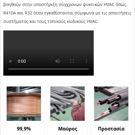
βοηθούν στην υποστήριξη σύγχρονων ψυκτικών HVAC όπως
R410A και R32 όταν εγκαθίστανται σύμφωνα με τις απαιτήσεις
συστήματος και τους τοπικούς κωδικούς HVAC.
99,9%
Μαύρος
Προστασία