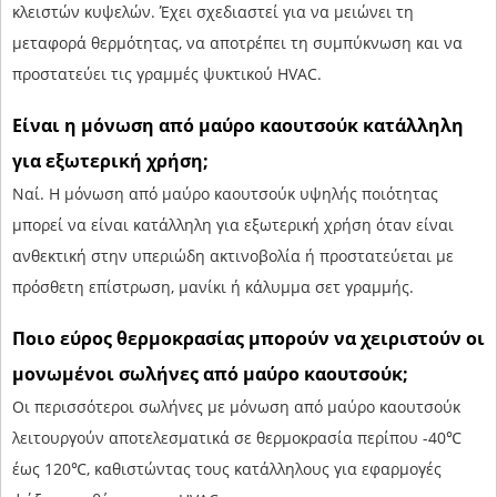
κλειστών κυψελών. Έχει σχεδιαστεί για να μειώνει τη
μεταφορά θερμότητας, να αποτρέπει τη συμπύκνωση και να
προστατεύει τις γραμμές ψυκτικού HVAC.
Είναι η μόνωση από μαύρο καουτσούκ κατάλληλη
για εξωτερική χρήση;
Ναί. Η μόνωση από μαύρο καουτσούκ υψηλής ποιότητας
μπορεί να είναι κατάλληλη για εξωτερική χρήση όταν είναι
ανθεκτική στην υπεριώδη ακτινοβολία ή προστατεύεται με
πρόσθετη επίστρωση, μανίκι ή κάλυμμα σετ γραμμής.
Ποιο εύρος θερμοκρασίας μπορούν να χειριστούν οι
μονωμένοι σωλήνες από μαύρο καουτσούκ;
Οι περισσότεροι σωλήνες με μόνωση από μαύρο καουτσούκ
λειτουργούν αποτελεσματικά σε θερμοκρασία περίπου -40℃
έως 120℃, καθιστώντας τους κατάλληλους για εφαρμογές