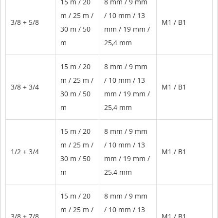
15 m / 20
8 mm / 9 mm
m / 25 m /
/ 10 mm / 13
3/8 + 5/8
Μ1 / Β1
30 m / 50
mm / 19 mm /
m
25,4 mm
15 m / 20
8 mm / 9 mm
m / 25 m /
/ 10 mm / 13
3/8 + 3/4
Μ1 / Β1
30 m / 50
mm / 19 mm /
m
25,4 mm
15 m / 20
8 mm / 9 mm
m / 25 m /
/ 10 mm / 13
1/2 + 3/4
Μ1 / Β1
30 m / 50
mm / 19 mm /
m
25,4 mm
15 m / 20
8 mm / 9 mm
m / 25 m /
/ 10 mm / 13
3/8 + 7/8
Μ1 / Β1