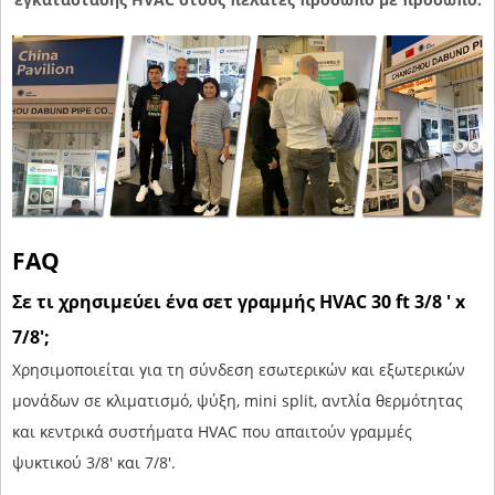
FAQ
Σε τι χρησιμεύει ένα σετ γραμμής HVAC 30 ft 3/8 ' x
7/8';
Χρησιμοποιείται για τη σύνδεση εσωτερικών και εξωτερικών
μονάδων σε κλιματισμό, ψύξη, mini split, αντλία θερμότητας
και κεντρικά συστήματα HVAC που απαιτούν γραμμές
ψυκτικού 3/8' και 7/8'.