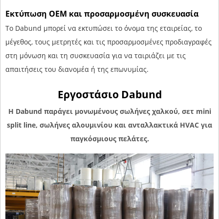
Εκτύπωση OEM και προσαρμοσμένη συσκευασία
Το Dabund μπορεί να εκτυπώσει το όνομα της εταιρείας, το
μέγεθος, τους μετρητές και τις προσαρμοσμένες προδιαγραφές
στη μόνωση και τη συσκευασία για να ταιριάζει με τις
απαιτήσεις του διανομέα ή της επωνυμίας.
Εργοστάσιο Dabund
Η Dabund παράγει μονωμένους σωλήνες χαλκού, σετ mini
split line, σωλήνες αλουμινίου και ανταλλακτικά HVAC για
παγκόσμιους πελάτες.