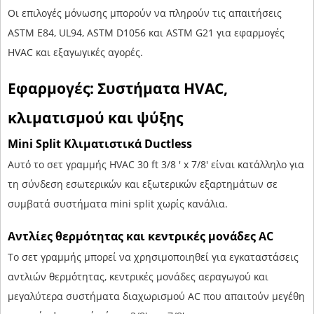
Οι επιλογές μόνωσης μπορούν να πληρούν τις απαιτήσεις
ASTM E84, UL94, ASTM D1056 και ASTM G21 για εφαρμογές
HVAC και εξαγωγικές αγορές.
Εφαρμογές: Συστήματα HVAC,
κλιματισμού και ψύξης
Mini Split Κλιματιστικά Ductless
Αυτό το σετ γραμμής HVAC 30 ft 3/8 ' x 7/8' είναι κατάλληλο για
τη σύνδεση εσωτερικών και εξωτερικών εξαρτημάτων σε
συμβατά συστήματα mini split χωρίς κανάλια.
Αντλίες θερμότητας και κεντρικές μονάδες AC
Το σετ γραμμής μπορεί να χρησιμοποιηθεί για εγκαταστάσεις
αντλιών θερμότητας, κεντρικές μονάδες αεραγωγού και
μεγαλύτερα συστήματα διαχωρισμού AC που απαιτούν μεγέθη