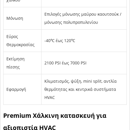
Επιλογές μόνωσης μαύρου καουτσούκ /
Μόνωση
μόνωσης πολυπροπυλενίου
Εύρος
-40℃ έως 120℃
Θερμοκρασίας
Εκτίμηση
2100 PSI έως 7000 PSI
πίεσης
Κλιματισμός, ψύξη, mini split, αντλία
Εφαρμογή
θερμότητας και κεντρικά συστήματα
HVAC
Premium Χάλκινη κατασκευή για
αξιοπιστία HVAC