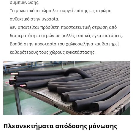
συμπύκνωσης.
Το μονωτικό στρώμα λειτουργεί επίσης ως στρώμα
ανθεκτικό στην υγρασία.
Δεν απαιτείται πρόσθετη προστατευτική στρώση από
διαπερατότητα ατμών σε πολλές τυπικές εγκαταστάσεις.
Βοηθά στην προστασία του χαλκοσωλήνα και διατηρεί
καθαρότερους τους χώρους εγκατάστασης.
Πλεονεκτήματα απόδοσης μόνωσης