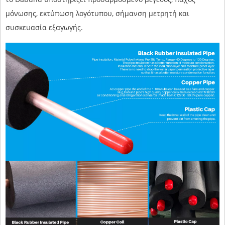
μόνωσης, εκτύπωση λογότυπου, σήμανση μετρητή και
συσκευασία εξαγωγής.