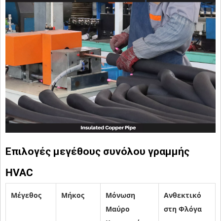
Επιλογές μεγέθους συνόλου γραμμής
HVAC
Μέγεθος
Μήκος
Μόνωση
Ανθεκτικό
Μαύρο
στη Φλόγα