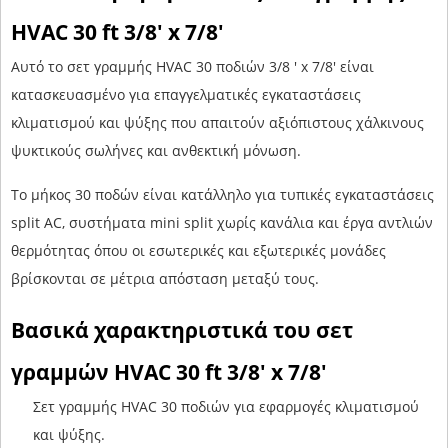
HVAC 30 ft 3/8' x 7/8'
Αυτό το σετ γραμμής HVAC 30 ποδιών 3/8 ' x 7/8' είναι
κατασκευασμένο για επαγγελματικές εγκαταστάσεις
κλιματισμού και ψύξης που απαιτούν αξιόπιστους χάλκινους
ψυκτικούς σωλήνες και ανθεκτική μόνωση.
Το μήκος 30 ποδών είναι κατάλληλο για τυπικές εγκαταστάσεις
split AC, συστήματα mini split χωρίς κανάλια και έργα αντλιών
θερμότητας όπου οι εσωτερικές και εξωτερικές μονάδες
βρίσκονται σε μέτρια απόσταση μεταξύ τους.
Βασικά χαρακτηριστικά του σετ
γραμμών HVAC 30 ft 3/8' x 7/8'
Σετ γραμμής HVAC 30 ποδιών για εφαρμογές κλιματισμού
και ψύξης.