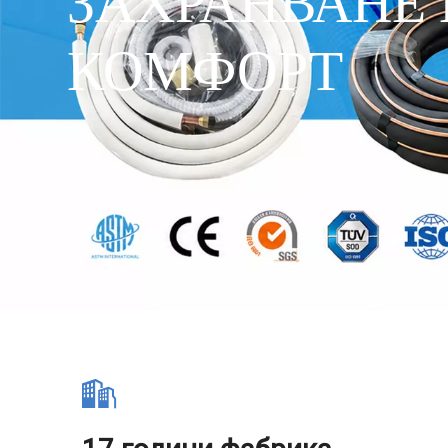
КОМФОРТ