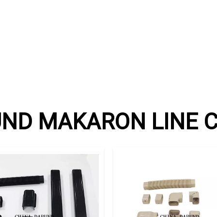
ND MAKARON LINE 