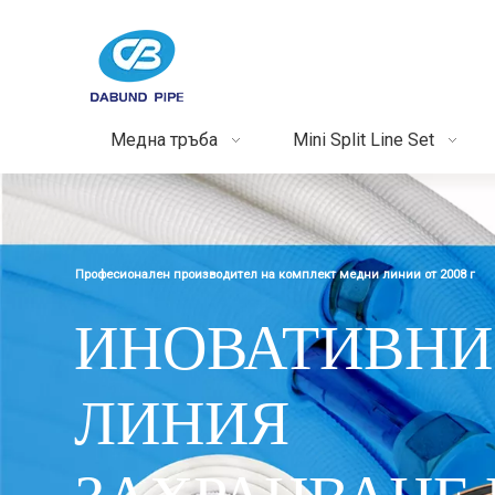
Медна тръба
Mini Split Line Set
Професионален производител на комплект медни линии от 2008 г
ИНОВАТИВНИ
ЛИНИЯ
ЗАХРАНВАНЕ