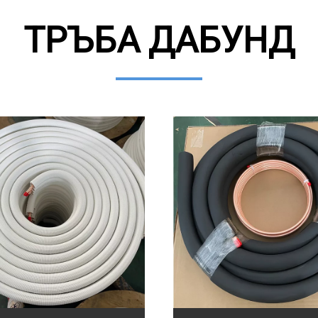
ТРЪБА ДАБУНД