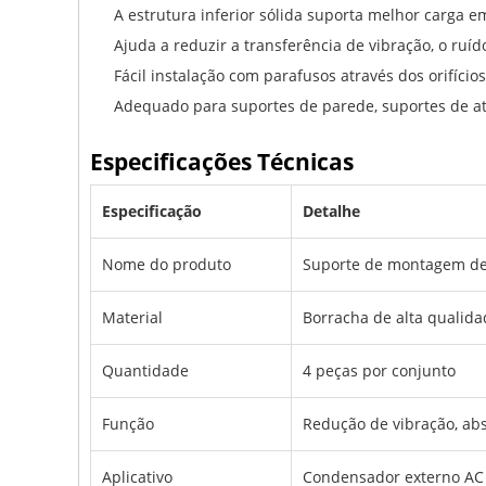
A estrutura inferior sólida suporta melhor carga
Ajuda a reduzir a transferência de vibração, o ru
Fácil instalação com parafusos através dos orifício
Adequado para suportes de parede, suportes de a
Especificações Técnicas
Especificação
Detalhe
Nome do produto
Suporte de montagem de 
Material
Borracha de alta qualida
Quantidade
4 peças por conjunto
Função
Redução de vibração, ab
Aplicativo
Condensador externo AC 