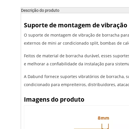
Descrição do produto
Suporte de montagem de vibração 
O suporte de montagem de vibração de borracha para 
externos de mini ar condicionado split, bombas de ca
Feitos de material de borracha durável, esses suporte
e melhorar a confiabilidade da instalação para sistem
A Dabund fornece suportes vibratórios de borracha, 
condicionado para empreiteiros, distribuidores, atac
Imagens do produto