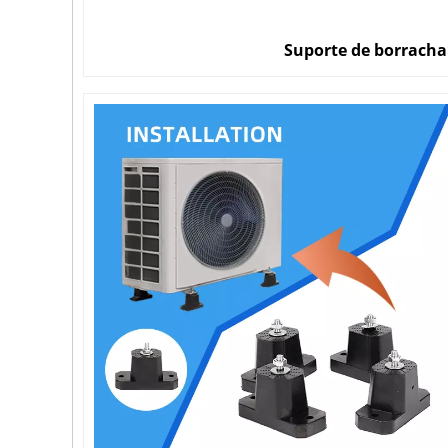
Suporte de borracha