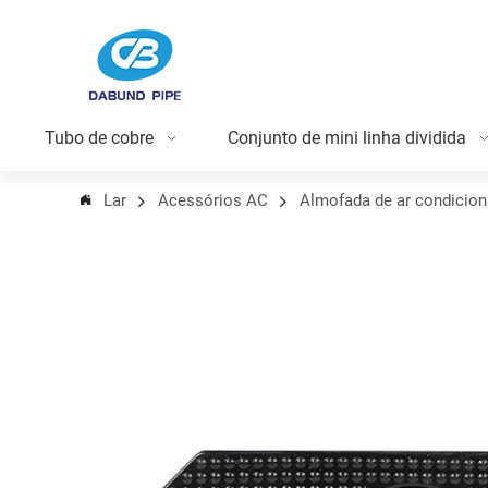
Tubo de cobre
Conjunto de mini linha dividida
Lar
Acessórios AC
Almofada de ar condicio