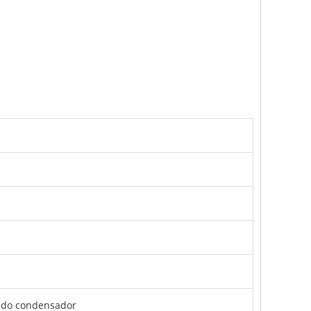
m do condensador