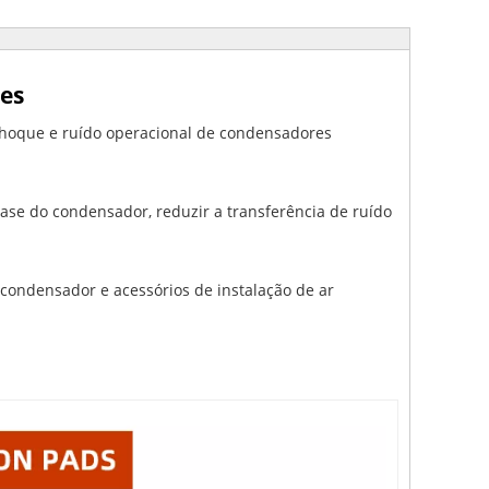
es
 choque e ruído operacional de condensadores
base do condensador, reduzir a transferência de ruído
ondensador e acessórios de instalação de ar