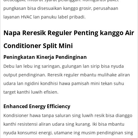
pungkasan bisa disesuaikan kanggo grosir, perusahaan
layanan HVAC lan panuku label pribadi.
Napa Reresik Reguler Penting kanggo Air
Conditioner Split Mini
Peningkatan Kinerja Pendinginan
Debu lan lebu ing saringan, gulungan lan sirip bisa nyuda
output pendinginan. Reresik reguler mbantu mulihake aliran
udara lan ngidini kondhisi hawa pamisah mini tekan suhu
target kanthi luwih efisien.
Enhanced Energy Efficiency
Kondisioner hawa tanpa saluran sing luwih resik bisa dianggo
kanthi resistensi aliran udara sing kurang. Iki bisa mbantu
nyuda konsumsi energi, utamane ing musim pendinginan sing